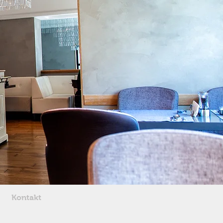
Kontakt