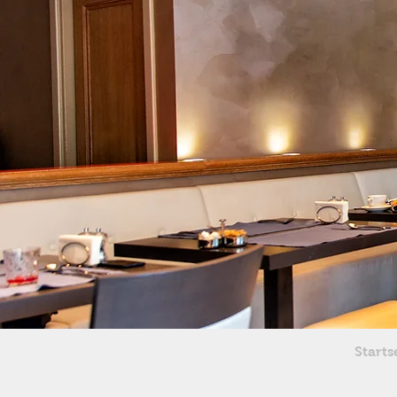
Starts